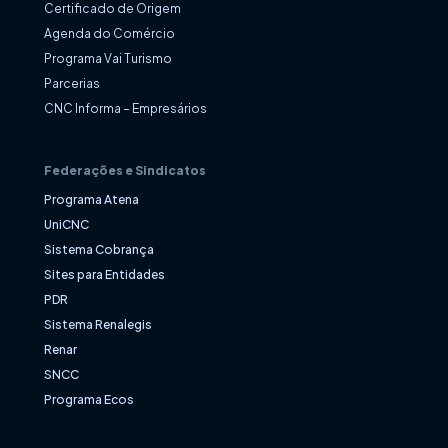
Certificado de Origem
Agenda do Comércio
Programa Vai Turismo
Parcerias
CNC Informa – Empresários
Federações e Sindicatos
Programa Atena
UniCNC
Sistema Cobrança
Sites para Entidades
PDR
Sistema Renalegis
Renar
SNCC
Programa Ecos