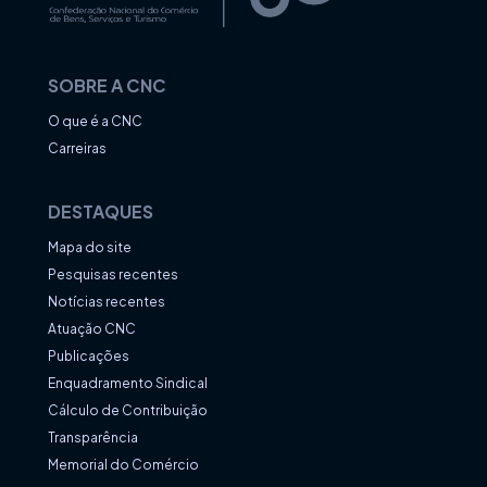
SOBRE A CNC
O que é a CNC
Carreiras
DESTAQUES
Mapa do site
Pesquisas recentes
Notícias recentes
Atuação CNC
Publicações
Enquadramento Sindical
Cálculo de Contribuição
Transparência
Memorial do Comércio