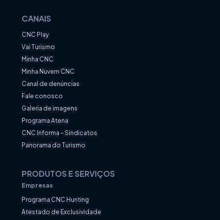
CANAIS
CNC Play
Vai Turismo
Minha CNC
Minha Nuvem CNC
Canal de denúncias
Fale conosco
Galeria de imagens
Programa Atena
CNC Informa – Sindicatos
Panorama do Turismo
PRODUTOS E SERVIÇOS
Empresas
Programa CNC Hunting
Atestado de Exclusividade