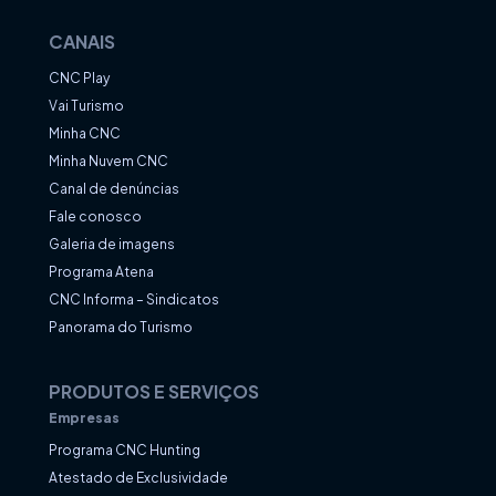
CANAIS
CNC Play
Vai Turismo
Minha CNC
Minha Nuvem CNC
Canal de denúncias
Fale conosco
Galeria de imagens
Programa Atena
CNC Informa – Sindicatos
Panorama do Turismo
PRODUTOS E SERVIÇOS
Empresas
Programa CNC Hunting
Atestado de Exclusividade