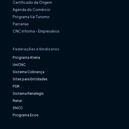
Certificado de Origem
Agenda do Comércio
Programa Vai Turismo
Parcerias
CNC Informa – Empresários
Federações e Sindicatos
Programa Atena
UniCNC
Sistema Cobrança
Sites para Entidades
PDR
Sistema Renalegis
Renar
SNCC
Programa Ecos