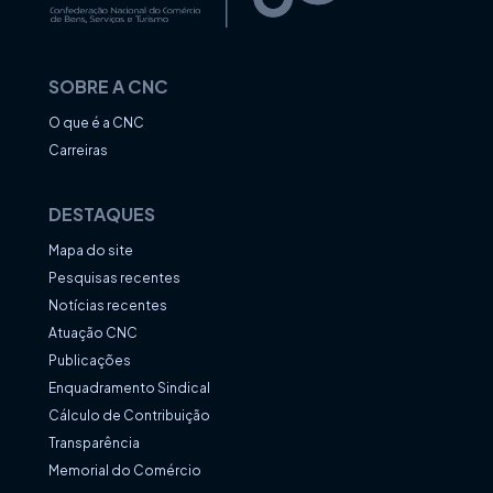
SOBRE A CNC
O que é a CNC
Carreiras
DESTAQUES
Mapa do site
Pesquisas recentes
Notícias recentes
Atuação CNC
Publicações
Enquadramento Sindical
Cálculo de Contribuição
Transparência
Memorial do Comércio