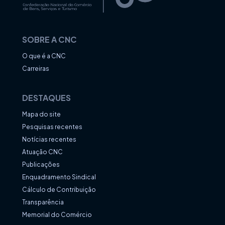
SOBRE A CNC
O que é a CNC
Carreiras
DESTAQUES
Mapa do site
Pesquisas recentes
Notícias recentes
Atuação CNC
Publicações
Enquadramento Sindical
Cálculo de Contribuição
Transparência
Memorial do Comércio