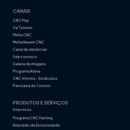
CANAIS
CNC Play
Vai Turismo
Minha CNC
Minha Nuvem CNC
Canal de denúncias
Fale conosco
Galeria de imagens
Programa Atena
CNC Informa – Sindicatos
Panorama do Turismo
PRODUTOS E SERVIÇOS
Empresas
Programa CNC Hunting
Atestado de Exclusividade