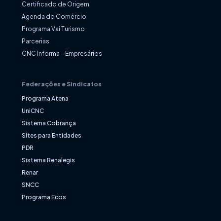
Certificado de Origem
Agenda do Comércio
Programa Vai Turismo
Parcerias
CNC Informa – Empresários
Federações e Sindicatos
Programa Atena
UniCNC
Sistema Cobrança
Sites para Entidades
PDR
Sistema Renalegis
Renar
SNCC
Programa Ecos