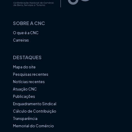
SOBRE A CNC
O que é a CNC
Carreiras
DESTAQUES
Mapa do site
Pesquisas recentes
Notícias recentes
Atuação CNC
Publicações
Enquadramento Sindical
Cálculo de Contribuição
Transparência
Memorial do Comércio