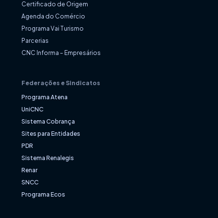
Certificado de Origem
Agenda do Comércio
Programa Vai Turismo
Parcerias
CNC Informa – Empresários
Federações e Sindicatos
Programa Atena
UniCNC
Sistema Cobrança
Sites para Entidades
PDR
Sistema Renalegis
Renar
SNCC
Programa Ecos